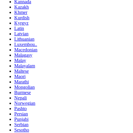
Kannada
Kazakh
Khmer
Kurdish
Kyrgyz
Latin
Latvian
Lithuanian
Luxembou..
Macedonian
Malagasy
Malay
Malayalam
Maltese
Maori
Marathi
Mongolian
Burmese
Nepali
Norwegian
Pashto
Persian
Punjabi
Serbian
Sesotho