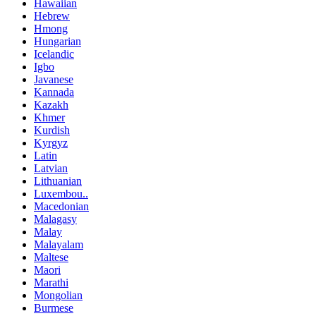
Hawaiian
Hebrew
Hmong
Hungarian
Icelandic
Igbo
Javanese
Kannada
Kazakh
Khmer
Kurdish
Kyrgyz
Latin
Latvian
Lithuanian
Luxembou..
Macedonian
Malagasy
Malay
Malayalam
Maltese
Maori
Marathi
Mongolian
Burmese