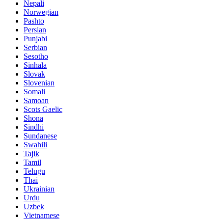
Nepali
Norwegian
Pashto
Persian
Punjabi
Serbian
Sesotho
Sinhala
Slovak
Slovenian
Somali
Samoan
Scots Gaelic
Shona
Sindhi
Sundanese
Swahili
Tajik
Tamil
Telugu
Thai
Ukrainian
Urdu
Uzbek
Vietnamese